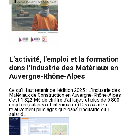
L’activité, l’emploi et la formation
dans l’Industrie des Matériaux en
Auvergne-Rhône-Alpes
Ce qu’il faut retenir de l’édition 2025 : L’Industrie des
Matériaux de Construction en Auvergne-Rhône-Alpes
c’est 1 322 M€ de chiffre d’affaires et plus de 9 800
emplois (salariés et intérimaires) Des salariés
relativement plus âgés que dans l’Industrie où 1
salarié...