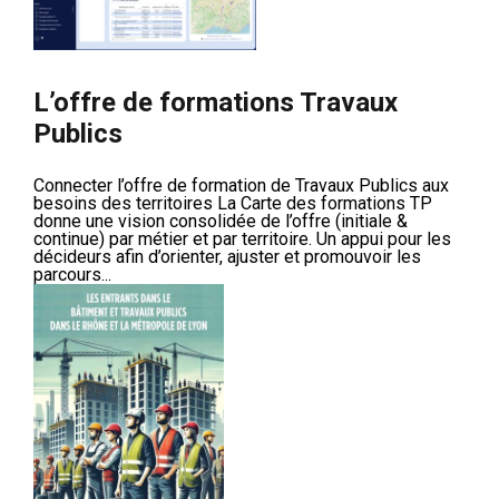
L’offre de formations Travaux
Publics
Connecter l’offre de formation de Travaux Publics aux
besoins des territoires La Carte des formations TP
donne une vision consolidée de l’offre (initiale &
continue) par métier et par territoire. Un appui pour les
décideurs afin d’orienter, ajuster et promouvoir les
parcours...