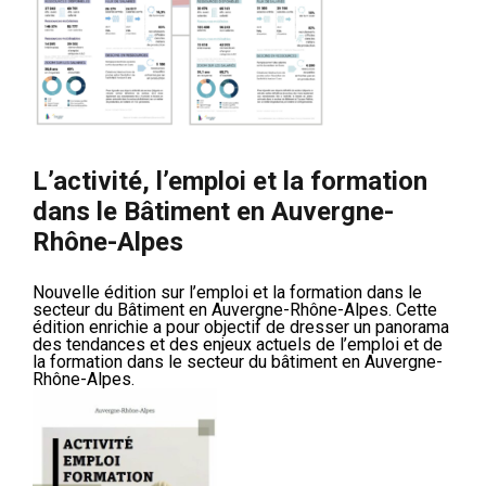
L’activité, l’emploi et la formation
dans le Bâtiment en Auvergne-
Rhône-Alpes
Nouvelle édition sur l’emploi et la formation dans le
secteur du Bâtiment en Auvergne-Rhône-Alpes. Cette
édition enrichie a pour objectif de dresser un panorama
des tendances et des enjeux actuels de l’emploi et de
la formation dans le secteur du bâtiment en Auvergne-
Rhône-Alpes.