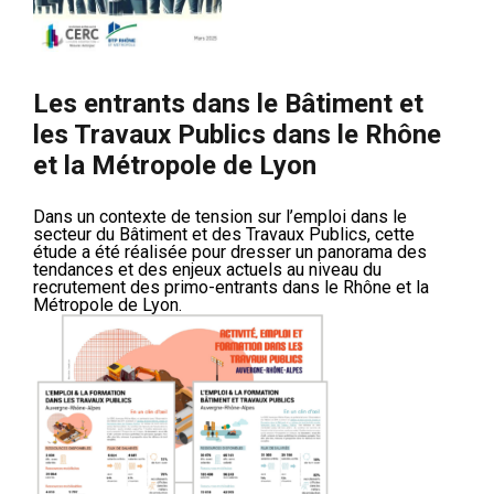
Les entrants dans le Bâtiment et
les Travaux Publics dans le Rhône
et la Métropole de Lyon
Dans un contexte de tension sur l’emploi dans le
secteur du Bâtiment et des Travaux Publics, cette
étude a été réalisée pour dresser un panorama des
tendances et des enjeux actuels au niveau du
recrutement des primo-entrants dans le Rhône et la
Métropole de Lyon.