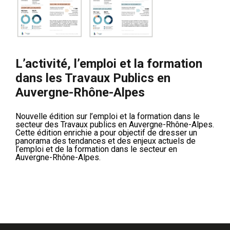
L’activité, l’emploi et la formation
dans les Travaux Publics en
Auvergne-Rhône-Alpes
Nouvelle édition sur l’emploi et la formation dans le
secteur des Travaux publics en Auvergne-Rhône-Alpes.
Cette édition enrichie a pour objectif de dresser un
panorama des tendances et des enjeux actuels de
l’emploi et de la formation dans le secteur en
Auvergne-Rhône-Alpes.