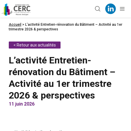
Panneau de gestion des cookies
Accueil
>
L’activité Entretien-rénovation du Bâtiment – Activité au 1er
trimestre 2026 & perspectives
< Retour aux actualités
L’activité Entretien-
rénovation du Bâtiment –
Activité au 1er trimestre
2026 & perspectives
11 juin 2026